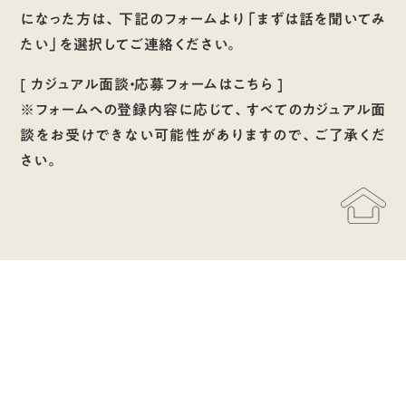
になった方は、下記のフォームより「まずは話を聞いてみ
たい」を選択してご連絡ください。
[
カジュアル面談・応募フォームはこちら
]
※フォームへの登録内容に応じて、すべてのカジュアル面
談をお受けできない可能性がありますので、ご了承くだ
さい。