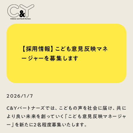
【採用情報】こども意見反映マネ
ージャーを募集します
2026/1/7
C&Yパートナーズでは、こどもの声を社会に届け、共に
より良い未来を創っていく
「こども意見反映マネージャ
ー」
を新たに2名程度募集いたします。