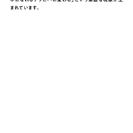
まれています。