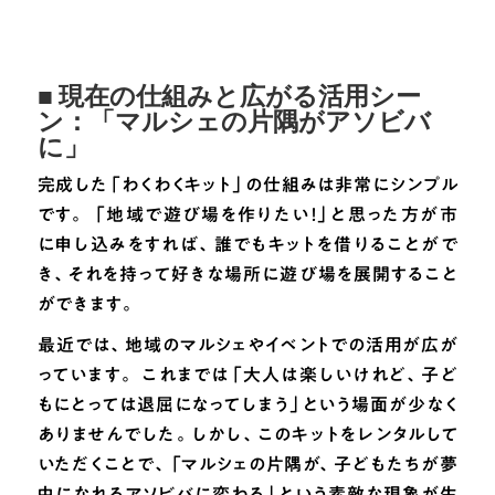
■ 現在の仕組みと広がる活用シー
ン：「マルシェの片隅がアソビバ
に」
完成した「わくわくキット」の仕組みは非常にシンプル
です。 「地域で遊び場を作りたい！」と思った方が市
に申し込みをすれば、誰でもキットを借りることがで
き、それを持って好きな場所に遊び場を展開すること
ができます。
最近では、地域のマルシェやイベントでの活用が広が
っています。 これまでは「大人は楽しいけれど、子ど
もにとっては退屈になってしまう」という場面が少なく
ありませんでした。しかし、このキットをレンタルして
いただくことで、「マルシェの片隅が、子どもたちが夢
中になれるアソビバに変わる」という素敵な現象が生