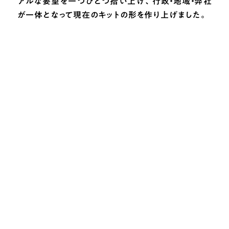
アルな要望を一つひとつ拾い上げ、行政・地域・弊社
が一体となって現在のキットの形を作り上げました。