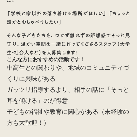
た。
「学校と家以外の落ち着ける場所がほしい」 「ちょっと
誰かとおしゃべりしたい」
そんな子どもたちを、つかず離れずの距離感でそっと見
守り、温かい空間を一緒に作ってくださるスタッフ（大学
生・社会人など）を大募集します！
こんな方におすすめの活動です！
中高生との関わりや、地域のコミュニティづ
くりに興味がある
ガッツリ指導するより、相手の話に「そっと
耳を傾ける」のが得意
子どもの福祉や教育に関心がある（未経験の
方も大歓迎！）