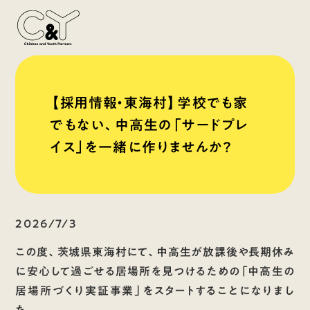
【採用情報・東海村】学校でも家
でもない、中高生の「サードプレ
イス」を一緒に作りませんか？
2026/7/3
この度、茨城県東海村にて、中高生が放課後や長期休み
に安心して過ごせる居場所を見つけるための「中高生の
居場所づくり実証事業」をスタートすることになりまし