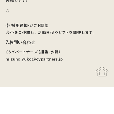
実施します。
⇩
⑤ 採用通知・シフト調整
合否をご連絡し、活動日程やシフトを調整します。
7.お問い合わせ
C&Yパートナーズ（担当：水野）
mizuno.yuko@cypartners.jp