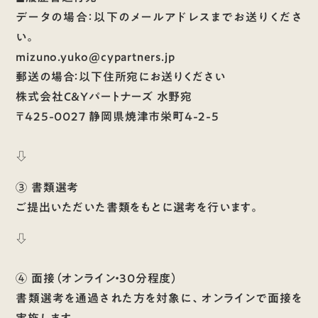
データの場合：以下のメールアドレスまでお送りくださ
い。
mizuno.yuko@cypartners.jp
郵送の場合：以下住所宛にお送りください
株式会社C&Yパートナーズ 水野宛
〒425​-0027 静岡​県焼津市​栄町4-2-5
⇩
③ 書類選考
ご提出いただいた書類をもとに選考を行います。
⇩
④ 面接（オンライン・30分程度）
書類選考を通過された方を対象に、オンラインで面接を