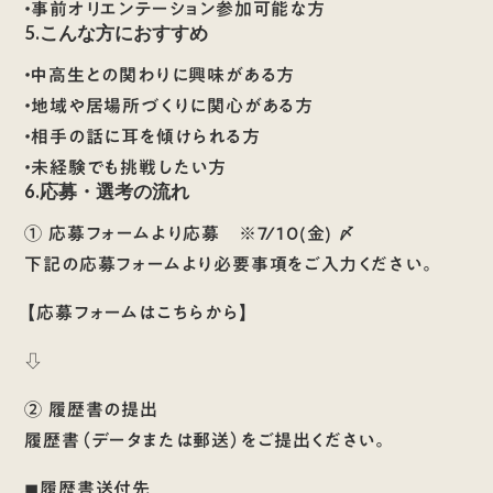
・事前オリエンテーション参加可能な方
5.こんな方におすすめ
・中高生との関わりに興味がある方
・地域や居場所づくりに関心がある方
・相手の話に耳を傾けられる方
・未経験でも挑戦したい方
6.応募・選考の流れ
① 応募フォームより応募 ※7/10(金) 〆
下記の応募フォームより必要事項をご入力ください。
【応募フォームはこちらから】
⇩
② 履歴書の提出
履歴書（データまたは郵送）をご提出ください。
◼︎履歴書送付先