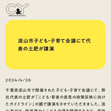
流山市子ども・子育て会議にて代
表の土肥が講演
2024/4/26
千葉県流山市で開催された子ども・子育て会議にて、弊
社代表の土肥が「こども・若者の意見の政策反映に向け
たガイドライン」の題で講演をさせていただきました。流