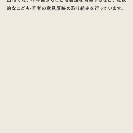
山市では、昨年度からこども会議を開催するなど、意欲
的なこども・若者の意見反映の取り組みを行っています。