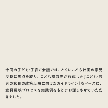
今回の子ども・子育て会議では、とくにこども計画の意見
反映に焦点を絞り、こども家庭庁が作成した
『こども・若
者の意見の政策反映に向けたガイドライン』
をベースに、
意見反映プロセスを実践例をもとにお話しさせていただ
きました。