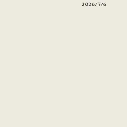
2026/7/6