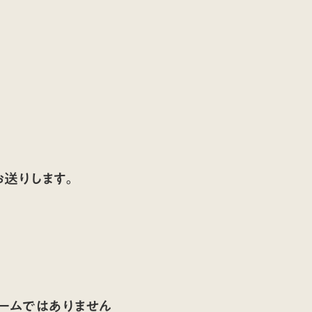
送りします。
ームではありません