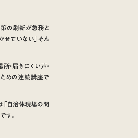
政策の刷新が急務と
かせていない」そん
所・届きにくい声・
のための連続講座で
は「自治体現場の問
です。