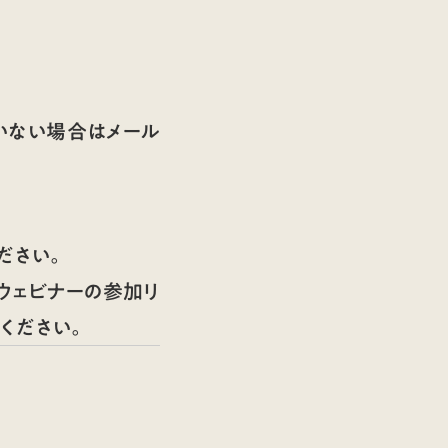
いない場合はメール
ださい。
ウェビナーの参加リ
ください。